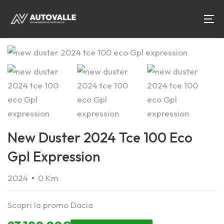
New Duster 2024 Tce 100 Eco
Gpl Expression
2024
0 Km
Scopri la promo Dacia