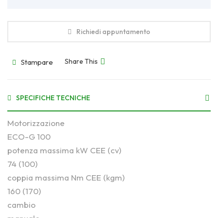
Richiedi appuntamento
Share This
Stampare
SPECIFICHE TECNICHE
Motorizzazione
ECO-G 100
potenza massima kW CEE (cv)
74 (100)
coppia massima Nm CEE (kgm)
160 (170)
cambio